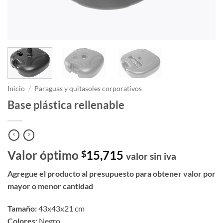
Inicio
/
Paraguas y quitasoles corporativos
Base plástica rellenable
Valor óptimo
15,715
$
valor sin iva
Agregue el producto al presupuesto para obtener valor por
mayor o menor cantidad
Tamaño:
43x43x21 cm
Colores:
Negro