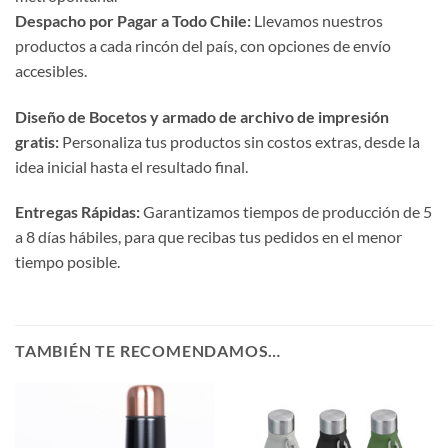
Despacho por Pagar a Todo Chile:
Llevamos nuestros
productos a cada rincón del país, con opciones de envío
accesibles.
Diseño de Bocetos y armado de archivo de impresión
gratis:
Personaliza tus productos sin costos extras, desde la
idea inicial hasta el resultado final.
Entregas Rápidas:
Garantizamos tiempos de producción de 5
a 8 días hábiles, para que recibas tus pedidos en el menor
tiempo posible.
TAMBIÉN TE RECOMENDAMOS…