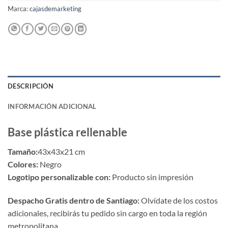
Marca:
cajasdemarketing
DESCRIPCIÓN
INFORMACIÓN ADICIONAL
Base plástica rellenable
Tamaño:
43x43x21 cm
Colores:
Negro
Logotipo personalizable con:
Producto sin impresión
Despacho Gratis dentro de Santiago:
Olvídate de los costos
adicionales, recibirás tu pedido sin cargo en toda la región
metropolitana.