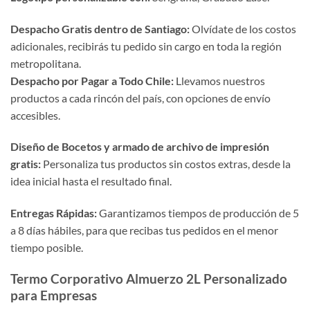
Despacho Gratis dentro de Santiago:
Olvídate de los costos
adicionales, recibirás tu pedido sin cargo en toda la región
metropolitana.
Despacho por Pagar a Todo Chile:
Llevamos nuestros
productos a cada rincón del país, con opciones de envío
accesibles.
Diseño de Bocetos y armado de archivo de impresión
gratis:
Personaliza tus productos sin costos extras, desde la
idea inicial hasta el resultado final.
Entregas Rápidas:
Garantizamos tiempos de producción de 5
a 8 días hábiles, para que recibas tus pedidos en el menor
tiempo posible.
Termo Corporativo Almuerzo 2L Personalizado
para Empresas