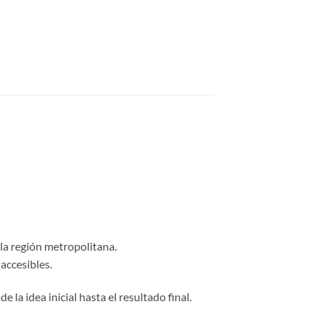
 la región metropolitana.
accesibles.
 la idea inicial hasta el resultado final.