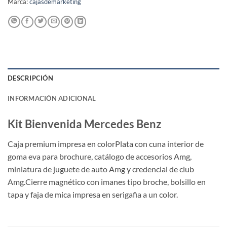
Marca:
cajasdemarketing
DESCRIPCIÓN
INFORMACIÓN ADICIONAL
Kit Bienvenida Mercedes Benz
Caja premium impresa en colorPlata con cuna interior de
goma eva para brochure, catálogo de accesorios Amg,
miniatura de juguete de auto Amg y credencial de club
Amg.Cierre magnético con imanes tipo broche, bolsillo en
tapa y faja de mica impresa en serigafia a un color.