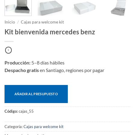
Inicio
/
Cajas para welcome kit
Kit bienvenida mercedes benz
Producción:
5–8 días hábiles
Despacho gratis
en Santiago, regiones por pagar
AÑADIR AL PRESUPUESTO
Código:
cajas_55
Categoría:
Cajas para welcome kit