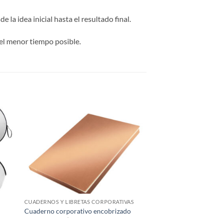
 la idea inicial hasta el resultado final.
el menor tiempo posible.
CUADERNOS Y LIBRETAS CORPORATIVAS
Cuaderno corporativo encobrizado