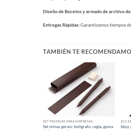
Diseño de Bocetos y armado de archivo de 
Entregas Rápidas:
Garantizamos tiempos de p
TAMBIÉN TE RECOMENDAM
SET PREMIUM PARA EMPRESAS
Set minas gerais: bolígrafo, regla, goma
Mini 