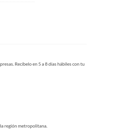
esas. Recíbelo en 5 a 8 días hábiles con tu
 la región metropolitana.