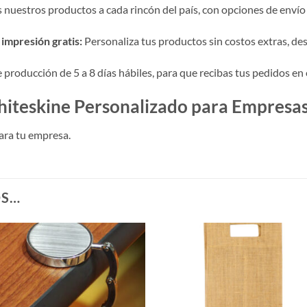
nuestros productos a cada rincón del país, con opciones de envío 
impresión gratis:
Personaliza tus productos sin costos extras, desde
roducción de 5 a 8 días hábiles, para que recibas tus pedidos en 
iteskine Personalizado para Empresa
ara tu empresa.
OS…