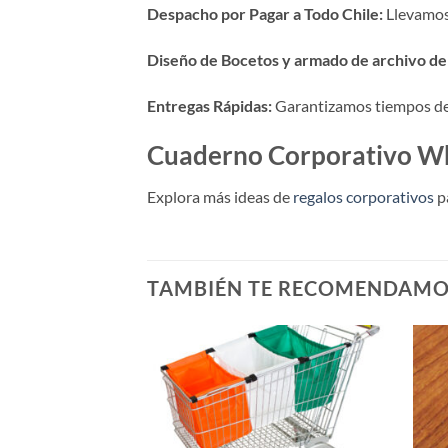
Despacho por Pagar a Todo Chile:
Llevamos 
Diseño de Bocetos y armado de archivo de 
Entregas Rápidas:
Garantizamos tiempos de p
Cuaderno Corporativo Wh
Explora más ideas de
regalos corporativos
p
TAMBIÉN TE RECOMENDAM