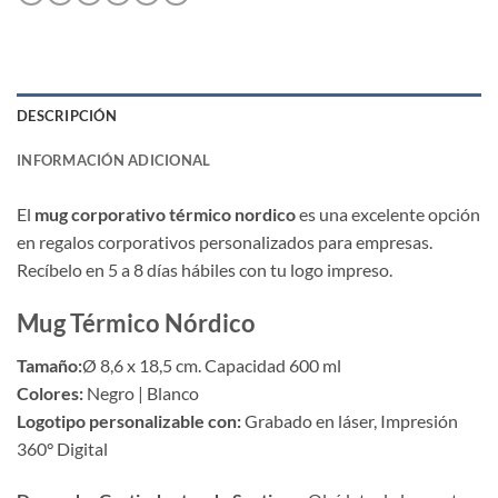
DESCRIPCIÓN
INFORMACIÓN ADICIONAL
El
mug corporativo térmico nordico
es una excelente opción
en regalos corporativos personalizados para empresas.
Recíbelo en 5 a 8 días hábiles con tu logo impreso.
Mug Térmico Nórdico
Tamaño:
Ø 8,6 x 18,5 cm. Capacidad 600 ml
Colores:
Negro | Blanco
Logotipo personalizable con:
Grabado en láser, Impresión
360° Digital