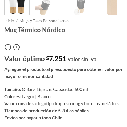
Inicio
/
Mugs y Tazas Personalizadas
Mug Térmico Nórdico
Valor óptimo
7,251
$
valor sin iva
Agregue el producto al presupuesto para obtener valor por
mayor o menor cantidad
Tamaño:
Ø 8,6 x 18,5 cm. Capacidad 600 ml
Colores:
Negro | Blanco
Valor considera:
logotipo impreso mug y botellas metálicos
Tiempos de producción de 5-8 días hábiles
Envíos por pagar a todo Chile