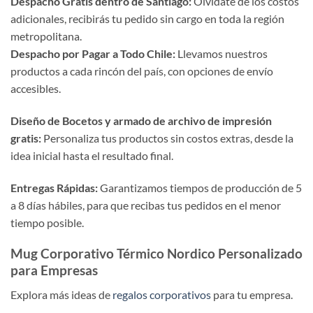
Despacho Gratis dentro de Santiago:
Olvídate de los costos
adicionales, recibirás tu pedido sin cargo en toda la región
metropolitana.
Despacho por Pagar a Todo Chile:
Llevamos nuestros
productos a cada rincón del país, con opciones de envío
accesibles.
Diseño de Bocetos y armado de archivo de impresión
gratis:
Personaliza tus productos sin costos extras, desde la
idea inicial hasta el resultado final.
Entregas Rápidas:
Garantizamos tiempos de producción de 5
a 8 días hábiles, para que recibas tus pedidos en el menor
tiempo posible.
Mug Corporativo Térmico Nordico Personalizado
para Empresas
Explora más ideas de
regalos corporativos
para tu empresa.