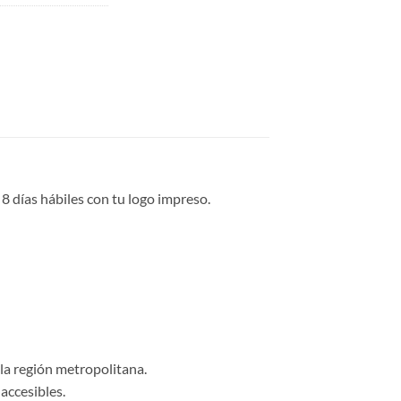
8 días hábiles con tu logo impreso.
 la región metropolitana.
accesibles.