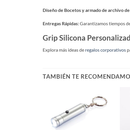
Diseño de Bocetos y armado de archivo de 
Entregas Rápidas:
Garantizamos tiempos de p
Grip Silicona Personaliz
Explora más ideas de
regalos corporativos
p
TAMBIÉN TE RECOMENDAM