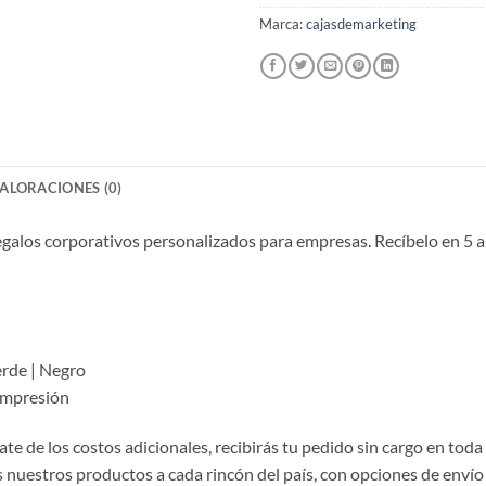
Marca:
cajasdemarketing
ALORACIONES (0)
galos corporativos personalizados para empresas. Recíbelo en 5 a 
erde | Negro
impresión
te de los costos adicionales, recibirás tu pedido sin cargo en toda
nuestros productos a cada rincón del país, con opciones de envío 