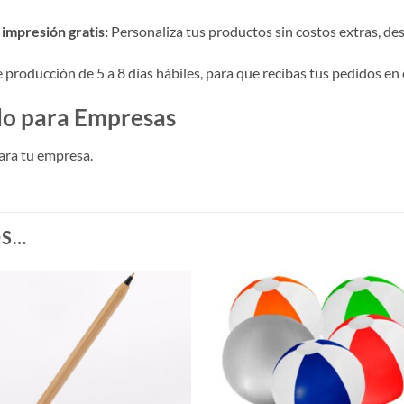
impresión gratis:
Personaliza tus productos sin costos extras, desde
roducción de 5 a 8 días hábiles, para que recibas tus pedidos en 
ado para Empresas
ara tu empresa.
OS…