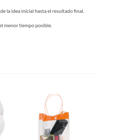
 la idea inicial hasta el resultado final.
el menor tiempo posible.