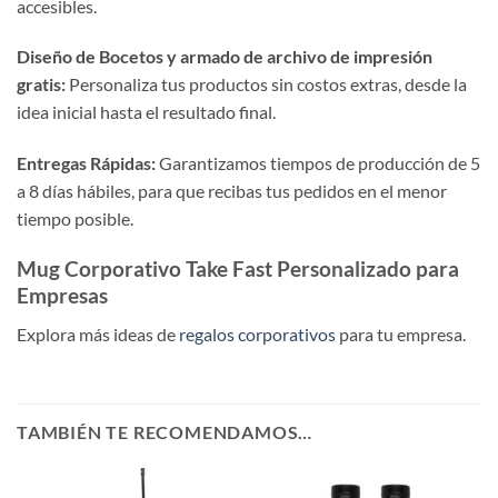
accesibles.
Diseño de Bocetos y armado de archivo de impresión
gratis:
Personaliza tus productos sin costos extras, desde la
idea inicial hasta el resultado final.
Entregas Rápidas:
Garantizamos tiempos de producción de 5
a 8 días hábiles, para que recibas tus pedidos en el menor
tiempo posible.
Mug Corporativo Take Fast Personalizado para
Empresas
Explora más ideas de
regalos corporativos
para tu empresa.
TAMBIÉN TE RECOMENDAMOS…