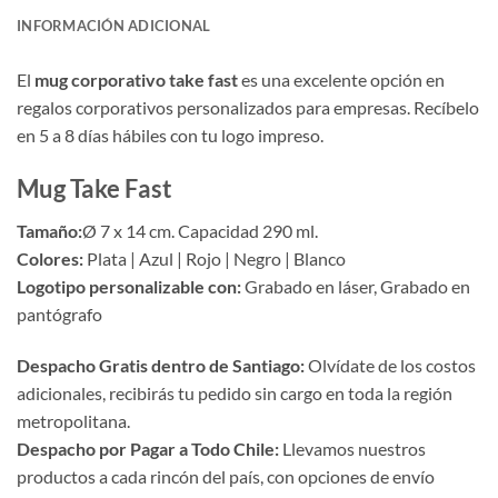
INFORMACIÓN ADICIONAL
El
mug corporativo take fast
es una excelente opción en
regalos corporativos personalizados para empresas. Recíbelo
en 5 a 8 días hábiles con tu logo impreso.
Mug Take Fast
Tamaño:
Ø 7 x 14 cm. Capacidad 290 ml.
Colores:
Plata | Azul | Rojo | Negro | Blanco
Logotipo personalizable con:
Grabado en láser, Grabado en
pantógrafo
Despacho Gratis dentro de Santiago:
Olvídate de los costos
adicionales, recibirás tu pedido sin cargo en toda la región
metropolitana.
Despacho por Pagar a Todo Chile:
Llevamos nuestros
productos a cada rincón del país, con opciones de envío