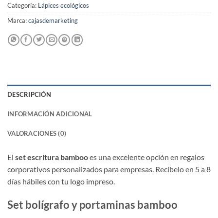
Categoría:
Lápices ecológicos
Marca:
cajasdemarketing
DESCRIPCIÓN
INFORMACIÓN ADICIONAL
VALORACIONES (0)
El
set escritura bamboo
es una excelente opción en regalos
corporativos personalizados para empresas. Recíbelo en 5 a 8
días hábiles con tu logo impreso.
Set bolígrafo y portaminas bamboo