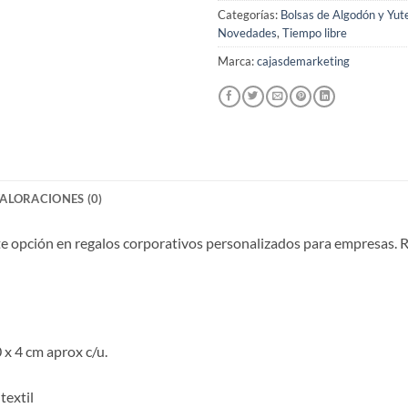
Categorías:
Bolsas de Algodón y Yut
Novedades
,
Tiempo libre
Marca:
cajasdemarketing
ALORACIONES (0)
e opción en regalos corporativos personalizados para empresas. Rec
 x 4 cm aprox c/u.
 textil