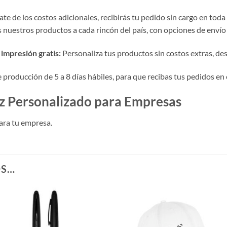
te de los costos adicionales, recibirás tu pedido sin cargo en toda
nuestros productos a cada rincón del país, con opciones de envío 
impresión gratis:
Personaliza tus productos sin costos extras, desde
roducción de 5 a 8 días hábiles, para que recibas tus pedidos en 
z Personalizado para Empresas
ara tu empresa.
OS…