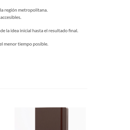
 la región metropolitana.
accesibles.
 la idea inicial hasta el resultado final.
el menor tiempo posible.