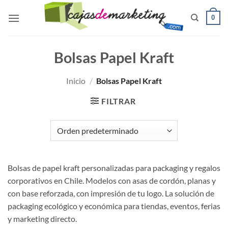
Saltar
0
al
contenido
Bolsas Papel Kraft
Inicio
/
Bolsas Papel Kraft
FILTRAR
Bolsas de papel kraft personalizadas para packaging y regalos
corporativos en Chile. Modelos con asas de cordón, planas y
con base reforzada, con impresión de tu logo. La solución de
packaging ecológico y económica para tiendas, eventos, ferias
y marketing directo.