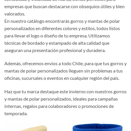
empresas que buscan destacarse con obsequios útiles y bien
valorados.
En nuestro catálogo encontrarás gorros y mantas de polar
personalizados en diferentes colores y estilos, todos listos
para llevar el logo o diseño de tu empresa. Utilizamos
técnicas de bordado y estampado de alta calidad que
aseguran una presentación profesional y duradera.
Además, ofrecemos envíos a todo Chile, para que tus gorros y
mantas de polar personalizados lleguen sin problemas a tus
oficinas, sucursales o eventos en cualquier región del país.
Haz que tu marca destaque este invierno con nuestros gorros
y mantas de polar personalizados, ideales para campañas
internas, regalos para colaboradores o promociones de
temporada.