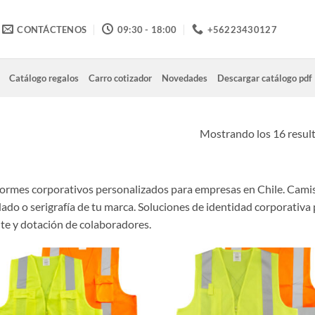
CONTÁCTENOS
09:30 - 18:00
+56223430127
Catálogo regalos
Carro cotizador
Novedades
Descargar catálogo pdf
Mostrando los 16 resul
ormes corporativos personalizados para empresas en Chile. Camisa
ado o serigrafía de tu marca. Soluciones de identidad corporativa 
nte y dotación de colaboradores.