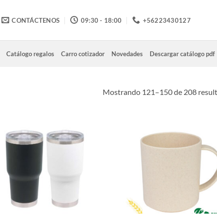
CONTÁCTENOS
09:30 - 18:00
+56223430127
Catálogo regalos
Carro cotizador
Novedades
Descargar catálogo pdf
Mostrando 121–150 de 208 resul