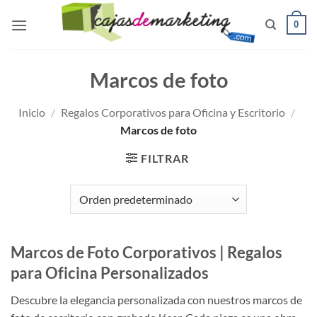
Saltar
0
al
contenido
Marcos de foto
Inicio
/
Regalos Corporativos para Oficina y Escritorio
/
Marcos de foto
FILTRAR
Marcos de Foto Corporativos | Regalos
para Oficina Personalizados
Descubre la elegancia personalizada con nuestros marcos de