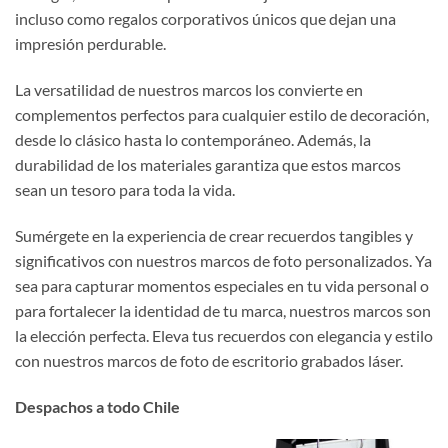
incluso como regalos corporativos únicos que dejan una
impresión perdurable.
La versatilidad de nuestros marcos los convierte en
complementos perfectos para cualquier estilo de decoración,
desde lo clásico hasta lo contemporáneo. Además, la
durabilidad de los materiales garantiza que estos marcos
sean un tesoro para toda la vida.
Sumérgete en la experiencia de crear recuerdos tangibles y
significativos con nuestros marcos de foto personalizados. Ya
sea para capturar momentos especiales en tu vida personal o
para fortalecer la identidad de tu marca, nuestros marcos son
la elección perfecta. Eleva tus recuerdos con elegancia y estilo
con nuestros marcos de foto de escritorio grabados láser.
Despachos a todo Chile