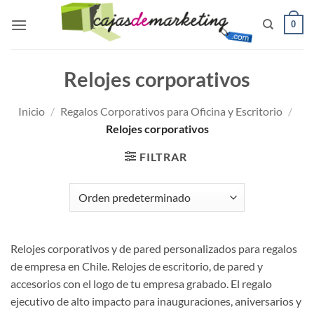
Saltar
0
al
contenido
Relojes corporativos
Inicio
/
Regalos Corporativos para Oficina y Escritorio
/
Relojes corporativos
FILTRAR
Relojes corporativos y de pared personalizados para regalos
de empresa en Chile. Relojes de escritorio, de pared y
accesorios con el logo de tu empresa grabado. El regalo
ejecutivo de alto impacto para inauguraciones, aniversarios y