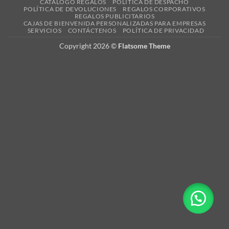
CATÁLOGO REGALOS
POLÍTICA DE DESPACHO
POLÍTICA DE DEVOLUCIONES
REGALOS CORPORATIVOS
REGALOS PUBLICITARIOS
CAJAS DE BIENVENIDA PERSONALIZADAS PARA EMPRESAS
SERVICIOS
CONTÁCTENOS
POLÍTICA DE PRIVACIDAD
Copyright 2026 ©
Flatsome Theme